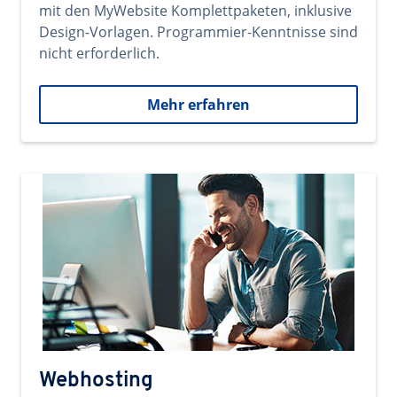
mit den MyWebsite Komplettpaketen, inklusive
Design-Vorlagen. Programmier-Kenntnisse sind
nicht erforderlich.
Mehr erfahren
Webhosting