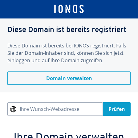
Diese Domain ist bereits registriert
Diese Domain ist bereits bei IONOS registriert. Falls
Sie der Domain-Inhaber sind, können Sie sich jetzt
einloggen und auf Ihre Domain zugreifen.
Domain verwalten
Ihre Wunsch-Webadresse
Prüfen