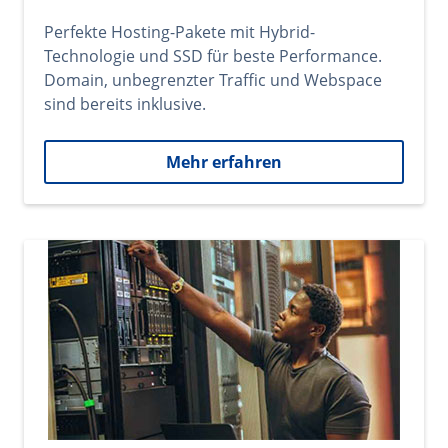
Perfekte Hosting-Pakete mit Hybrid-
Technologie und SSD für beste Performance.
Domain, unbegrenzter Traffic und Webspace
sind bereits inklusive.
Mehr erfahren