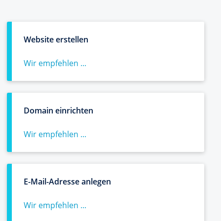
Website erstellen
Wir empfehlen ...
Domain einrichten
Wir empfehlen ...
E-Mail-Adresse anlegen
Wir empfehlen ...