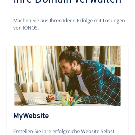
Ihre Domain verwalten
Machen Sie aus Ihren Ideen Erfolge mit Lösungen
von IONOS.
MyWebsite
Erstellen Sie Ihre erfolgreiche Website Selbst -