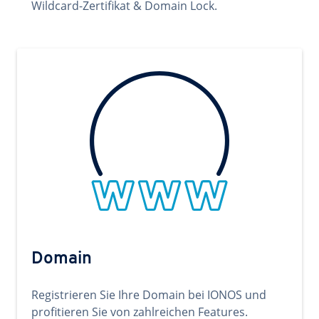
Wildcard-Zertifikat & Domain Lock.
Domain
Registrieren Sie Ihre Domain bei IONOS und
profitieren Sie von zahlreichen Features.