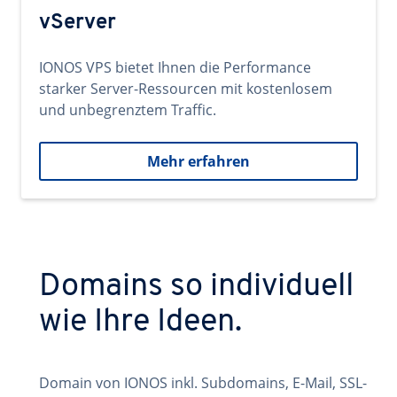
vServer
IONOS VPS bietet Ihnen die Performance
starker Server-Ressourcen mit kostenlosem
und unbegrenztem Traffic.
Mehr erfahren
Domains so individuell
wie Ihre Ideen.
Domain von IONOS inkl. Subdomains, E-Mail, SSL-