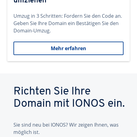
umziehen
Umzug in 3 Schritten: Fordern Sie den Code an.
Geben Sie Ihre Domain ein Bestätigen Sie den
Domain-Umzug.
Mehr erfahren
Richten Sie Ihre
Domain mit IONOS ein.
Sie sind neu bei IONOS? Wir zeigen Ihnen, was
möglich ist.