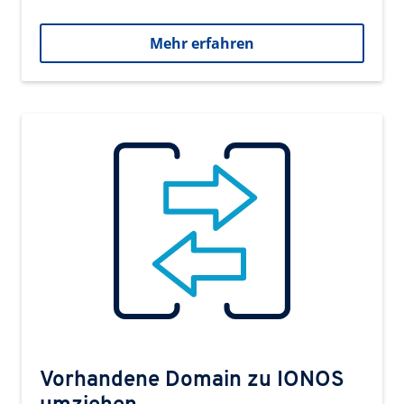
Mehr erfahren
Vorhandene Domain zu IONOS